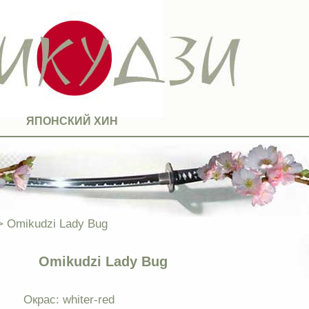
ЯПОНСКИЙ ХИН
 Omikudzi Lady Bug
Omikudzi Lady Bug
Окрас: whiter-red