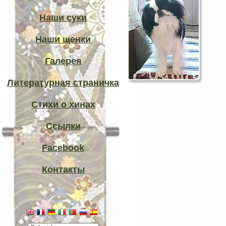
Наши суки
Наши щенки
Галерея
Литературная страничка
Стихи о хинах
Ссылки
Facebook
Контакты