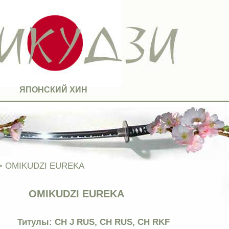
ЯПОНСКИЙ ХИН
> OMIKUDZI EUREKA
OMIKUDZI EUREKA
Титулы: CH J RUS, CH RUS, CH RKF