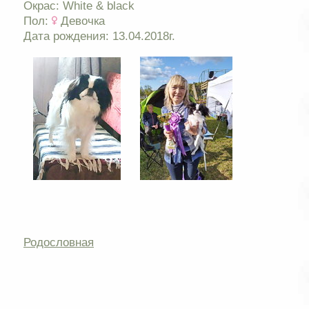
Окрас: White & black
Пол:
Девочка
Дата рождения: 13.04.2018г.
Родословная