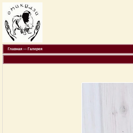
Главная
Галерея
>>