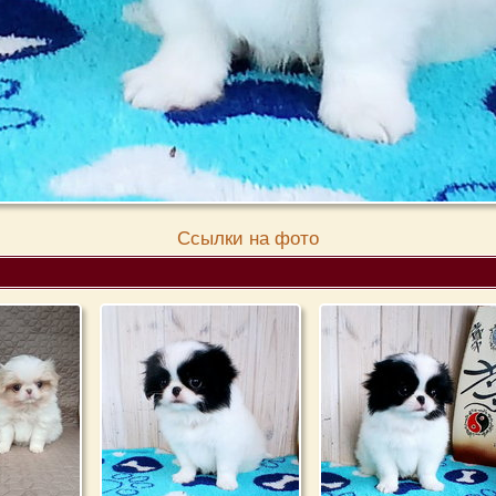
Cсылки на фото