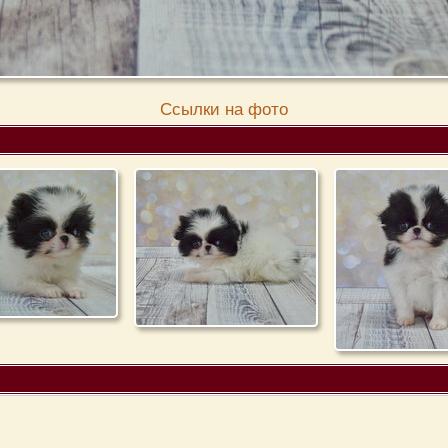
Cсылки на фото