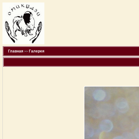
Главная
Галерея
>>